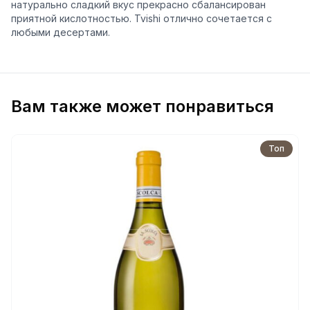
натурально сладкий вкус прекрасно сбалансирован
приятной кислотностью. Tvishi отлично сочетается с
любыми десертами.
Вам также может понравиться
Топ