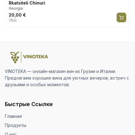
Rkatsiteli Chinuri
Georgia
20,00
€
75cl
VINOTEKA — онлайн-магазин вин из Грузии и Италии.
Предлагаем хорошие вина для уютных вечеров, встреч с
друзьями и особых моментов.
Быстрые Ссылки
Главная
Продукты
О нас