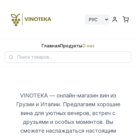
Главная
Продукты
О нас
VINOTEKA — онлайн-магазин вин из
Грузии и Италии. Предлагаем хорошие
вина для уютных вечеров, встреч с
друзьями и особых моментов. Вы
сможете наслаждаться настоящим