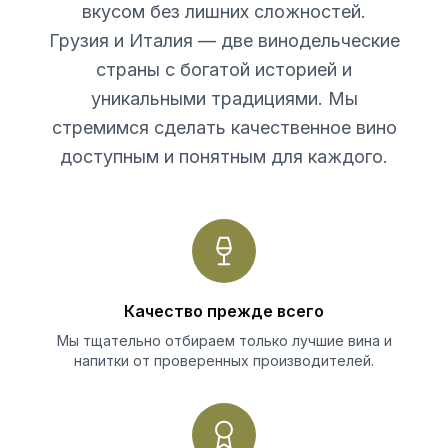
вкусом без лишних сложностей.
Грузия и Италия — две винодельческие
страны с богатой историей и
уникальными традициями. Мы
стремимся сделать качественное вино
доступным и понятным для каждого.
Качество прежде всего
Мы тщательно отбираем только лучшие вина и
напитки от проверенных производителей.