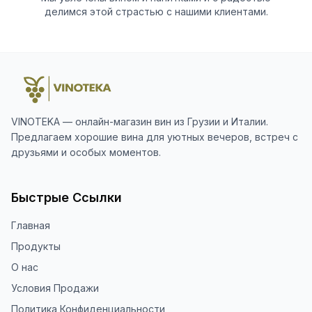
делимся этой страстью с нашими клиентами.
VINOTEKA — онлайн-магазин вин из Грузии и Италии.
Предлагаем хорошие вина для уютных вечеров, встреч с
друзьями и особых моментов.
Быстрые Ссылки
Главная
Продукты
О нас
Условия Продажи
Политика Конфиденциальности