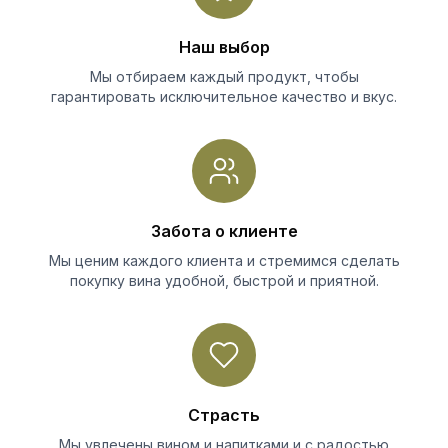
Наш выбор
Мы отбираем каждый продукт, чтобы
гарантировать исключительное качество и вкус.
Забота о клиенте
Мы ценим каждого клиента и стремимся сделать
покупку вина удобной, быстрой и приятной.
Страсть
Мы увлечены вином и напитками и с радостью