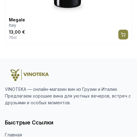
Megale
Italy
13,00
€
75cl
VINOTEKA — онлайн-магазин вин из Грузии и Италии.
Предлагаем хорошие вина для уютных вечеров, встреч с
друзьями и особых моментов.
Быстрые Ссылки
Главная