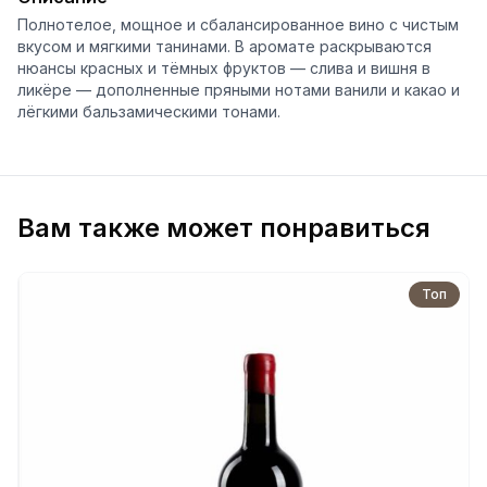
Полнотелое, мощное и сбалансированное вино с чистым
вкусом и мягкими танинами. В аромате раскрываются
нюансы красных и тёмных фруктов — слива и вишня в
ликёре — дополненные пряными нотами ванили и какао и
лёгкими бальзамическими тонами.
Вам также может понравиться
Топ