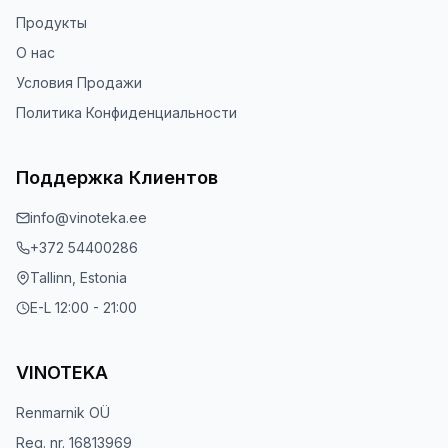
Продукты
О нас
Условия Продажи
Политика Конфиденциальности
Поддержка Клиентов
info@vinoteka.ee
+372 54400286
Tallinn, Estonia
E-L 12:00 - 21:00
VINOTEKA
Renmarnik OÜ
Reg. nr. 16813969