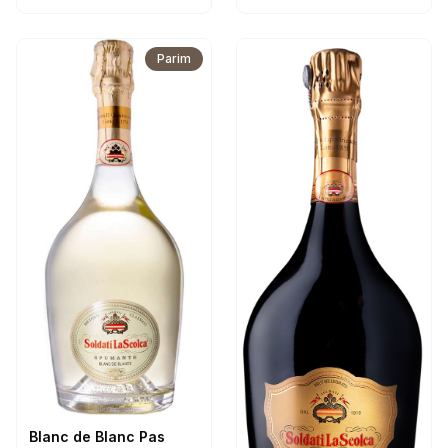
Parim
Blanc de Blanc Pas