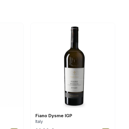
Fiano Dysme IGP
Italy