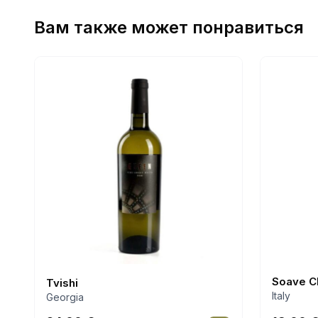
Вам также может понравиться
Soave C
Tvishi
Italy
Georgia