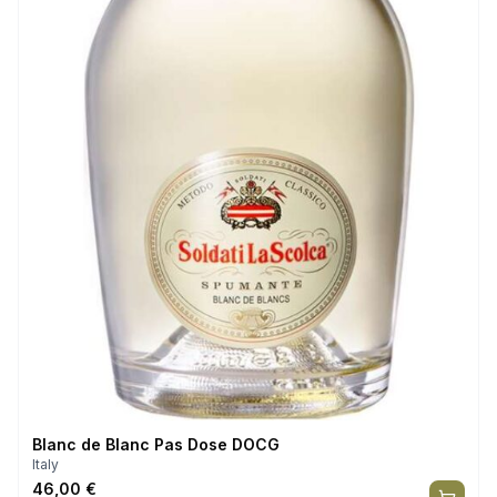
Blanc de Blanc Pas Dose DOCG
Italy
46,00
€